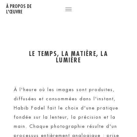
À PROPOS DE
L'ŒUVRE
LE TEMPS, LA MATIÈRE, LA
LUMIÈRE
À l'heure où les images sont produites,
diffusées et consommées dans l'instant,
Habib Fadel fait le choix d'une pratique
fondée sur la lenteur, la précision et la
main. Chaque photographie résulte d'un
processus entièrement analogique : prise