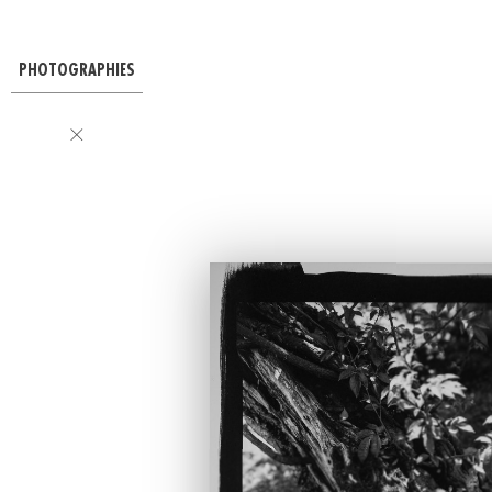
PHOTOGRAPHIES