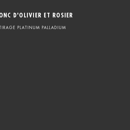
ONC D'OLIVIER ET ROSIER
TIRAGE PLATINUM PALLADIUM